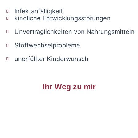
Infektanfälligkeit
kindliche Entwicklungsstörungen
Unverträglichkeiten von Nahrungsmitteln
Stoffwechselprobleme
unerfüllter Kinderwunsch
Ihr Weg zu mir