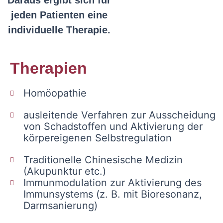
jeden Patienten eine
individuelle Therapie.
Therapien
Homöopathie
ausleitende Verfahren zur Ausscheidung
von Schadstoffen und Aktivierung der
körpereigenen Selbstregulation
Traditionelle Chinesische Medizin
(Akupunktur etc.)
Immunmodulation zur Aktivierung des
Immunsystems (z. B. mit Bioresonanz,
Darmsanierung)