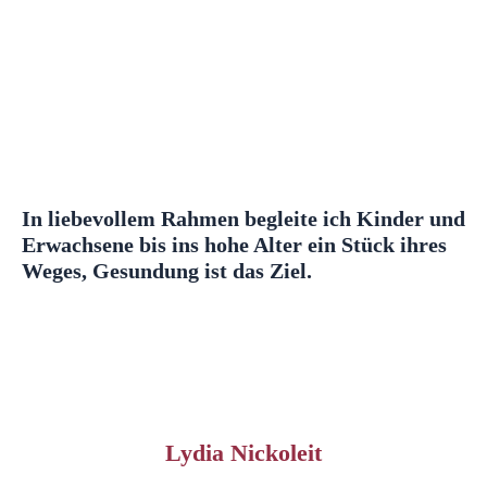
In liebevollem Rahmen begleite ich Kinder und
Erwachsene bis ins hohe Alter ein Stück ihres
Weges, Gesundung ist das Ziel.
Lydia Nickoleit