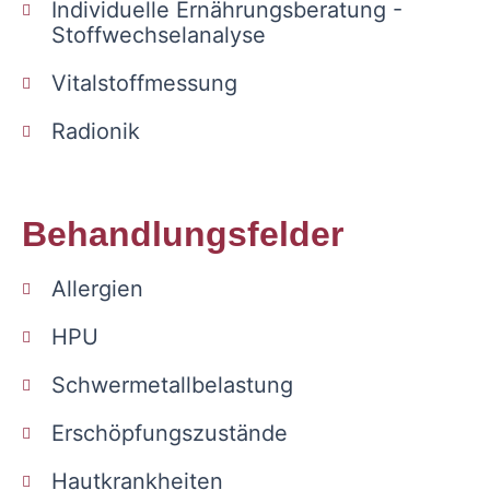
Individuelle Ernährungsberatung -
Stoffwechselanalyse
Vitalstoffmessung
Radionik
Behandlungsfelder
Allergien
HPU
Schwermetallbelastung
Erschöpfungszustände
Hautkrankheiten