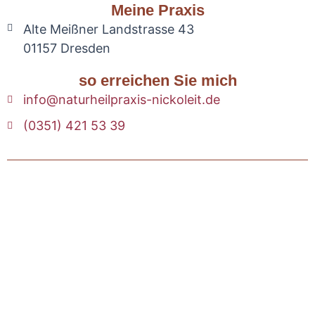
Meine Praxis
Alte Meißner Landstrasse 43
01157 Dresden
so erreichen Sie mich
info@naturheilpraxis-nickoleit.de
(0351) 421 53 39
Copyright © 2023 bei naturheilpraxis-nickoleit.de