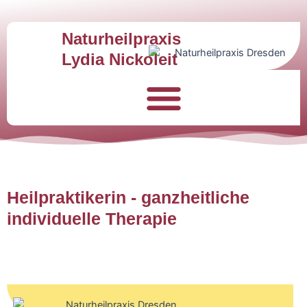
Naturheilpraxis
Lydia Nickoleit
Heilpraktikerin - ganzheitliche
individuelle Therapie