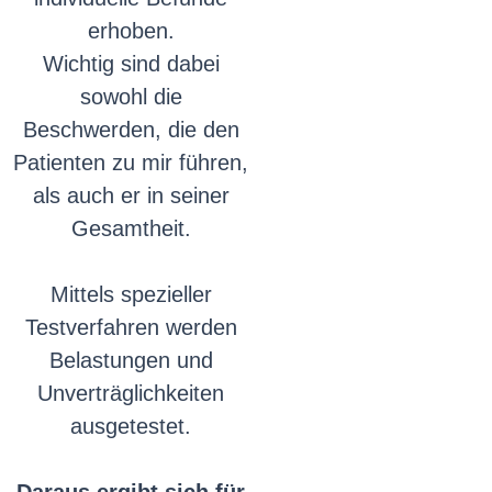
erhoben.
Wichtig sind dabei
sowohl die
Beschwerden, die den
Patienten zu mir führen,
als auch er in seiner
Gesamtheit.
Mittels spezieller
Testverfahren werden
Belastungen und
Unverträglichkeiten
ausgetestet.
Daraus ergibt sich für