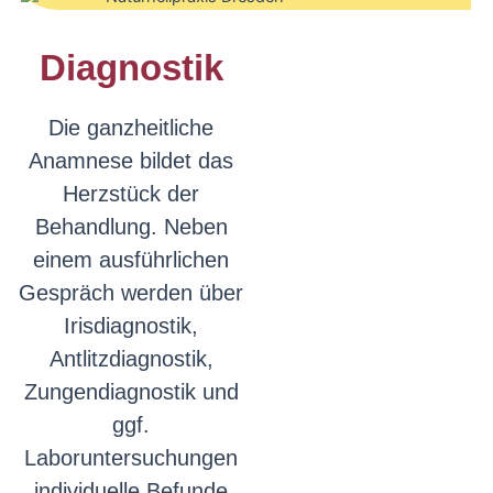
Diagnostik
Die ganzheitliche
Anamnese bildet das
Herzstück der
Behandlung. Neben
einem ausführlichen
Gespräch werden über
Irisdiagnostik,
Antlitzdiagnostik,
Zungendiagnostik und
ggf.
Laboruntersuchungen
individuelle Befunde